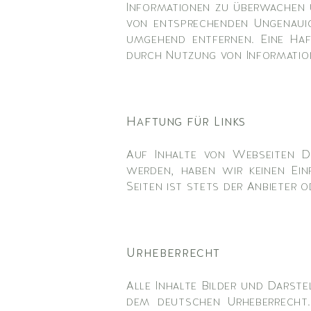
Informationen zu überwachen u
von entsprechenden Ungenauig
umgehend entfernen. Eine Haf
durch Nutzung von Informatio
Haftung für Links
Auf Inhalte von Webseiten Dr
werden, haben wir keinen Ein
Seiten ist stets der Anbieter 
Urheberrecht
Alle Inhalte Bilder und Darst
dem deutschen Urheberrecht.