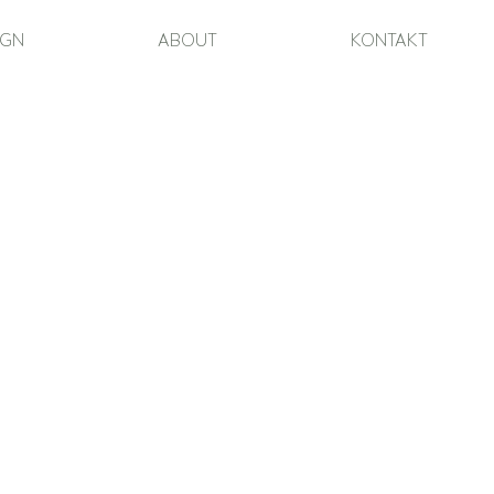
IGN
ABOUT
KONTAKT