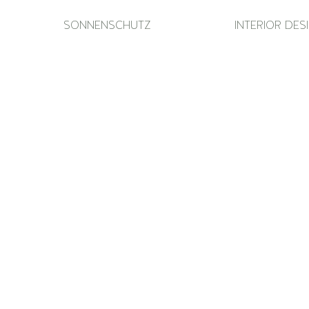
SONNENSCHUTZ
INTERIOR DES